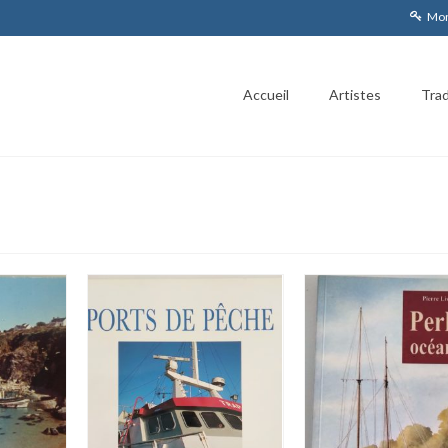
Mon
Accueil
Artistes
Trad