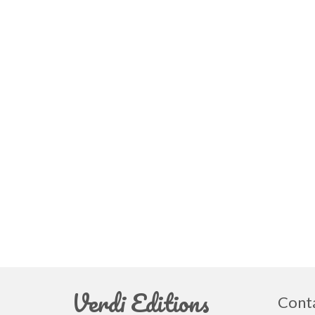
Verdi Editions
Cont