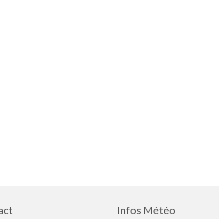
act
Infos Météo