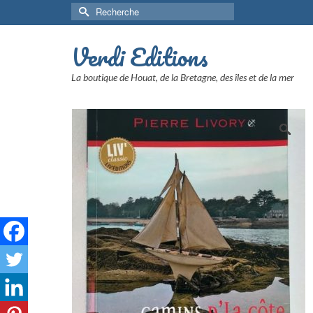
Rechercher :
Verdi Editions
La boutique de Houat, de la Bretagne, des îles et de la mer