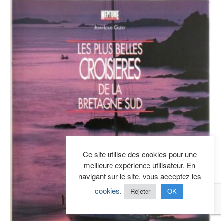
Ce site utilise des cookies pour une
meilleure expérience utilisateur. En
navigant sur le site, vous acceptez les
cookies
.
Rejeter
OK