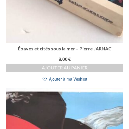
Épaves et cités sous la mer – Pierre JARNAC
8,00
€
AJOUTER AU PANIER
Ajouter à ma Wishlist