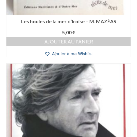
Les houles de la mer d’Iroise – M. MAZÉAS
5,00
€
AJOUTER AU PANIER
Ajouter à ma Wishlist