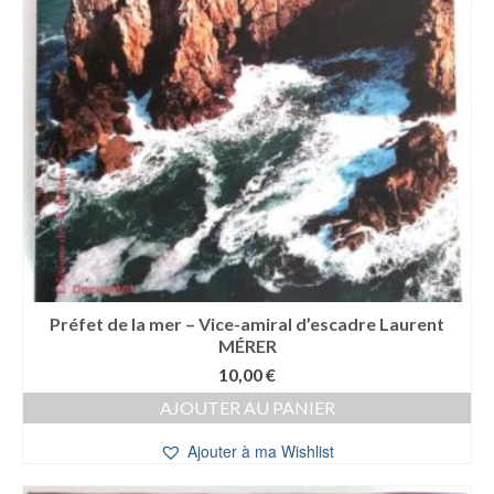
Préfet de la mer – Vice-amiral d’escadre Laurent
MÉRER
10,00
€
AJOUTER AU PANIER
Ajouter à ma Wishlist