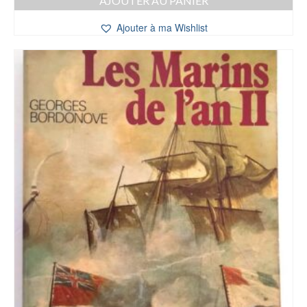
AJOUTER AU PANIER
Ajouter à ma Wishlist