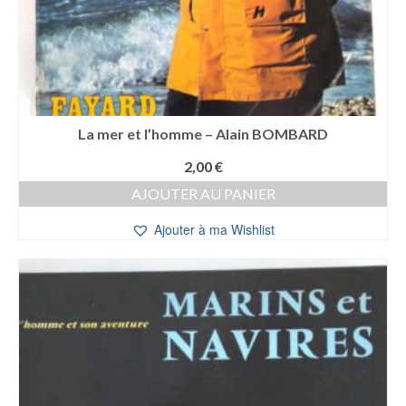
La mer et l’homme – Alain BOMBARD
2,00
€
AJOUTER AU PANIER
Ajouter à ma Wishlist