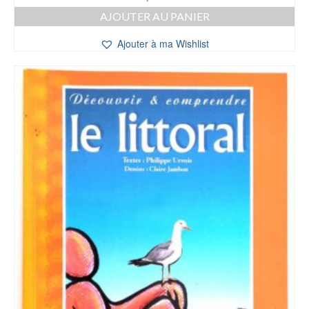
AJOUTER AU PANIER
Ajouter à ma Wishlist