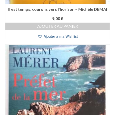
Il est temps, courons vers l’horizon – Michèle DEMAI
9,00
€
AJOUTER AU PANIER
Ajouter à ma Wishlist