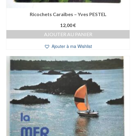
Ricochets Caraïbes – Yves PESTEL
12,00
€
AJOUTER AU PANIER
Ajouter à ma Wishlist