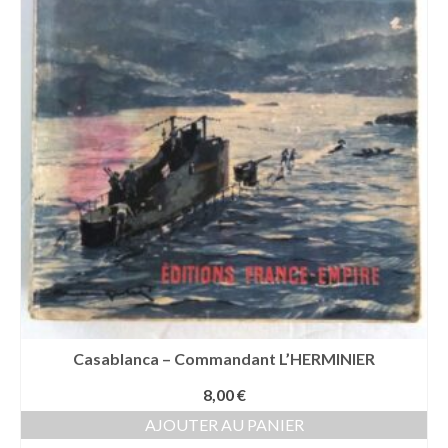
Casablanca – Commandant L’HERMINIER
8,00
€
AJOUTER AU PANIER