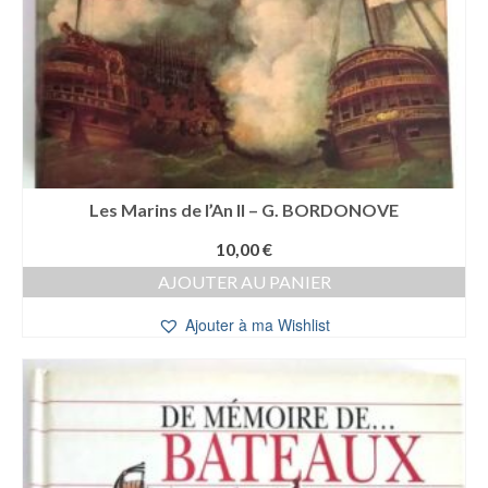
Les Marins de l’An II – G. BORDONOVE
10,00
€
AJOUTER AU PANIER
Ajouter à ma Wishlist