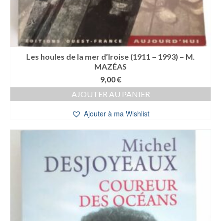
Les houles de la mer d’Iroise (1911 – 1993) – M.
MAZÉAS
9,00
€
AJOUTER AU PANIER
Ajouter à ma Wishlist