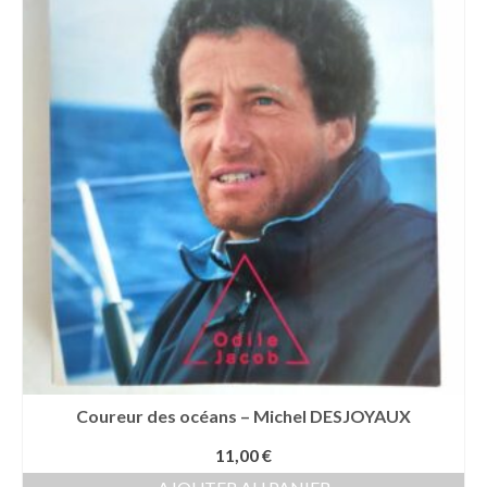
Coureur des océans – Michel DESJOYAUX
11,00
€