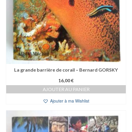
La grande barrière de corail – Bernard GORSKY
16,00
€
AJOUTER AU PANIER
Ajouter à ma Wishlist