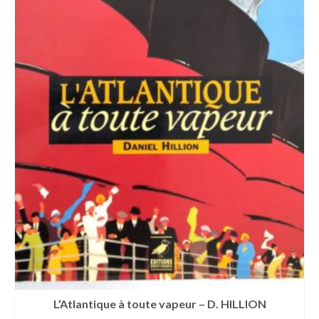
L’Atlantique à toute vapeur – D. HILLION