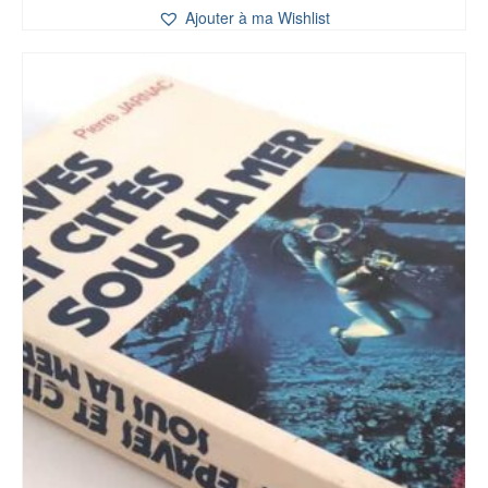
Ajouter à ma Wishlist