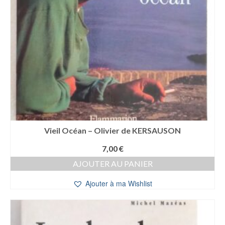
Vieil Océan – Olivier de KERSAUSON
7,00
€
AJOUTER AU PANIER
Ajouter à ma Wishlist