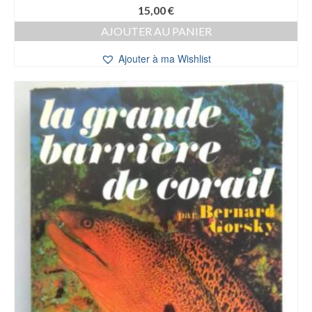
15,00
€
AJOUTER AU PANIER
Ajouter à ma Wishlist