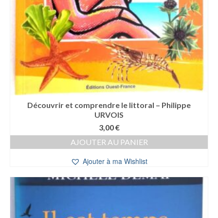
Découvrir et comprendre le littoral – Philippe
URVOIS
3,00
€
AJOUTER AU PANIER
Ajouter à ma Wishlist