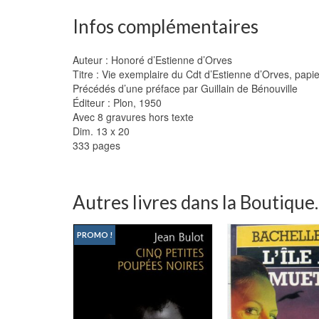
Infos complémentaires
Auteur : Honoré d’Estienne d’Orves
Titre : Vie exemplaire du Cdt d’Estienne d’Orves, papier
Précédés d’une préface par Guillain de Bénouville
Éditeur : Plon, 1950
Avec 8 gravures hors texte
Dim. 13 x 20
333 pages
Autres livres dans la Boutique..
PROMO !