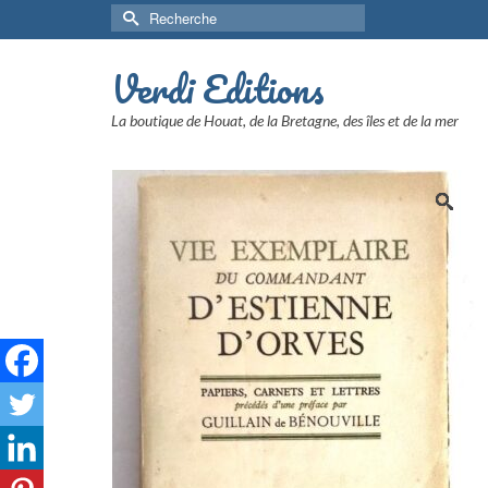
Rechercher :
Verdi Editions
La boutique de Houat, de la Bretagne, des îles et de la mer