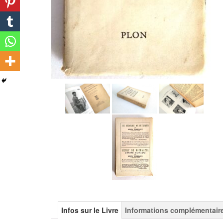
Infos sur le Livre
Informations complémentair