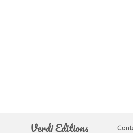
Verdi Editions
Cont