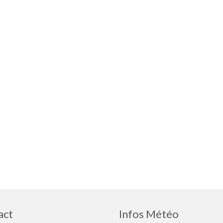
act
Infos Météo