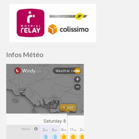
Infos Météo