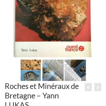
Roches et Minéraux de
Bretagne – Yann
LUKAS