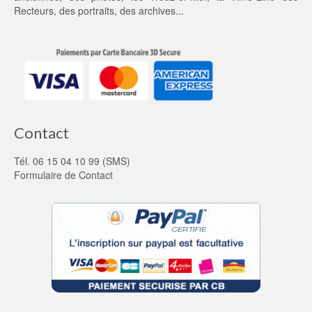
Recteurs
, des portraits, des archives...
Contact
Tél. 06 15 04 10 99 (SMS)
Formulaire de Contact