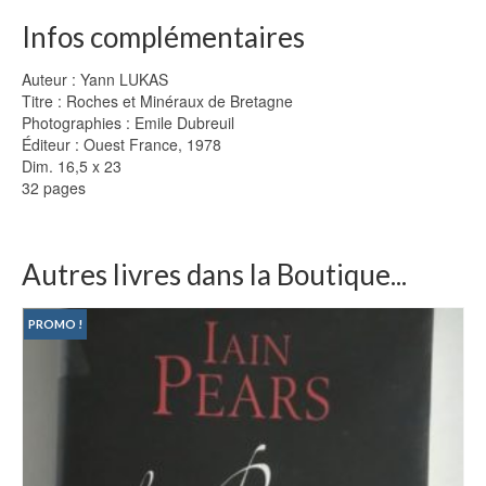
Infos complémentaires
Auteur : Yann LUKAS
Titre : Roches et Minéraux de Bretagne
Photographies : Emile Dubreuil
Éditeur : Ouest France, 1978
Dim. 16,5 x 23
32 pages
Autres livres dans la Boutique...
PROMO !