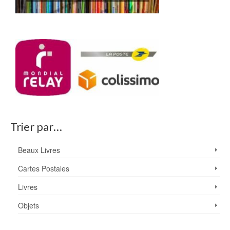
Trier par…
Beaux Livres
Cartes Postales
Livres
Objets