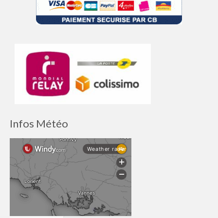
Infos Météo