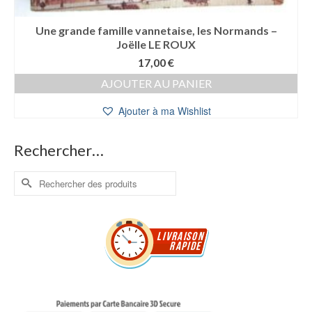
Une grande famille vannetaise, les Normands –
Joëlle LE ROUX
17,00
€
AJOUTER AU PANIER
Ajouter à ma Wishlist
Rechercher…
Rechercher :