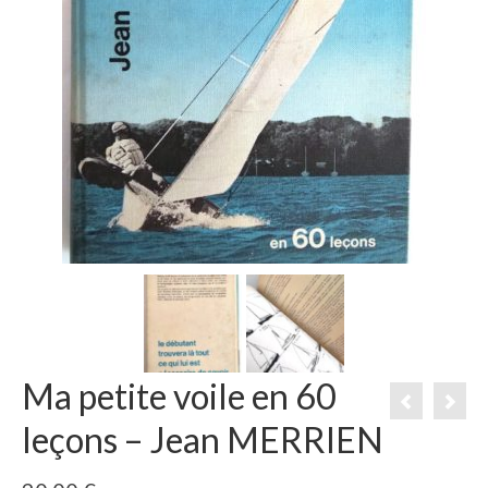
Ma petite voile en 60
leçons – Jean MERRIEN