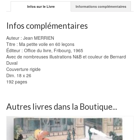
Infos sur le Livre
Informations complémentaires
Infos complémentaires
Auteur : Jean MERRIEN
Titre : Ma petite voile en 60 leçons
Éditeur : Office du livre, Fribourg, 1965
Avec de nombreuses illustrations N&B et couleur de Bernard
Duval
Couverture rigide
Dim. 18 x 26
192 pages
Autres livres dans la Boutique...