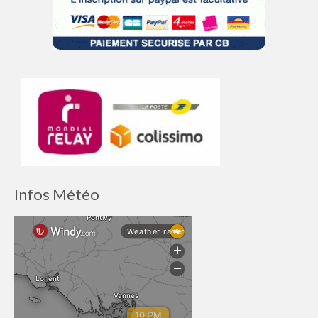
Infos Météo