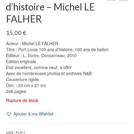
d’histoire – Michel LE
FALHER
15,00
€
Auteur : Michel LE FALHER
Titre : Port-Louis 100 ans d’histoire, 100 ans de ballon
Éditeur : L. Ecrire, Concarneau, 2010
Edition originale
Etat excellent, comme neuf, à offrir
Avec de nombreuses photos et archives N&B
Couverture rigide
Dim. : 23 cm x 21 cm
248 pages
Rupture de stock
Ajouter à ma Wishlist
UGS :
FLH-1