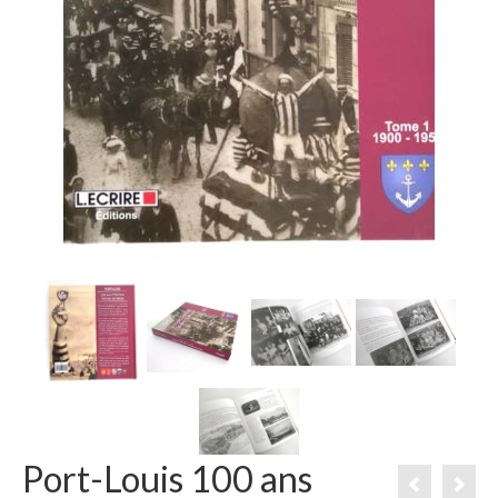
Port-Louis 100 ans