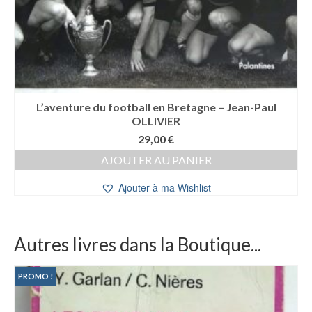
L’aventure du football en Bretagne – Jean-Paul
OLLIVIER
29,00
€
AJOUTER AU PANIER
Ajouter à ma Wishlist
Autres livres dans la Boutique...
PROMO !