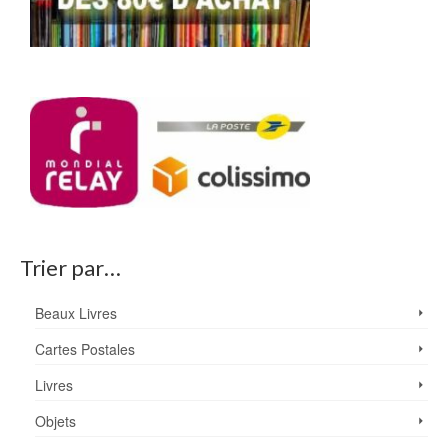
Trier par…
Beaux Livres
Cartes Postales
Livres
Objets