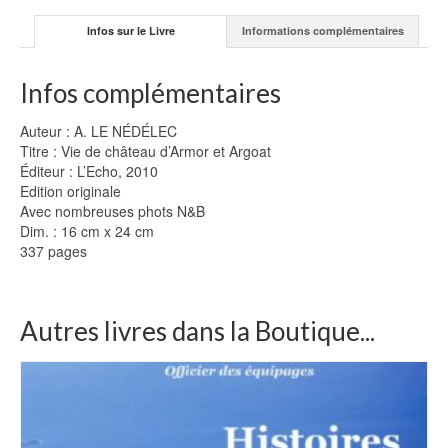
Infos sur le Livre
Informations complémentaires
Infos complémentaires
Auteur : A. LE NÉDÉLEC
Titre : Vie de château d’Armor et Argoat
Éditeur : L’Echo, 2010
Edition originale
Avec nombreuses phots N&B
Dim. : 16 cm x 24 cm
337 pages
Autres livres dans la Boutique...