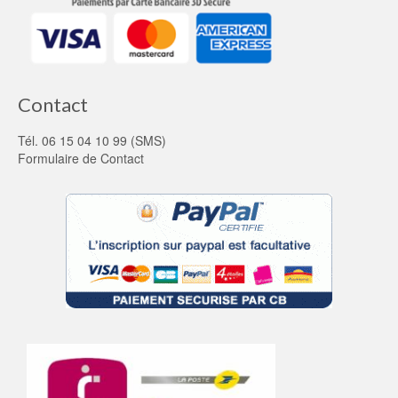
Contact
Tél. 06 15 04 10 99 (SMS)
Formulaire de Contact