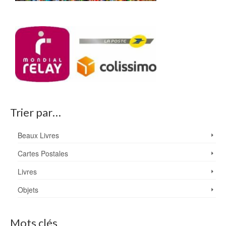
Trier par…
Beaux Livres
Cartes Postales
Livres
Objets
Mots clés