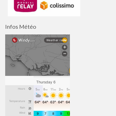
Infos Météo