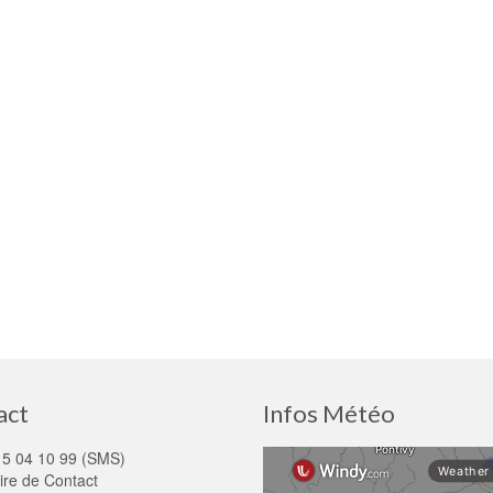
act
Infos Météo
15 04 10 99 (SMS)
ire de Contact