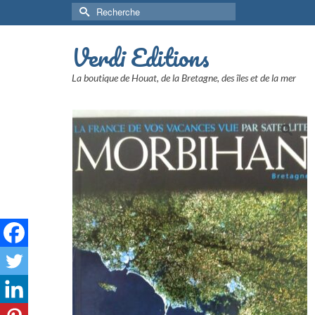
Rechercher :
Verdi Editions
La boutique de Houat, de la Bretagne, des îles et de la mer