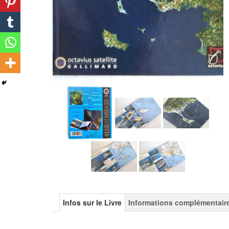
Infos sur le Livre
Informations complémentair