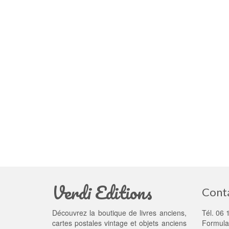
Verdi Editions
Cont
Découvrez la boutique de livres anciens,
Tél. 06 
cartes postales vintage et objets anciens
Formula