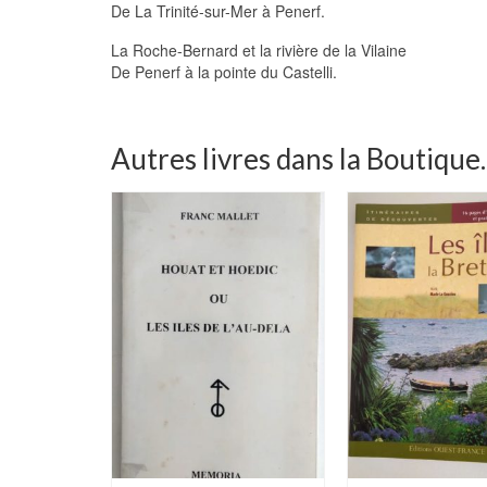
De La Trinité-sur-Mer à Penerf.
La Roche-Bernard et la rivière de la Vilaine
De Penerf à la pointe du Castelli.
Autres livres dans la Boutique..