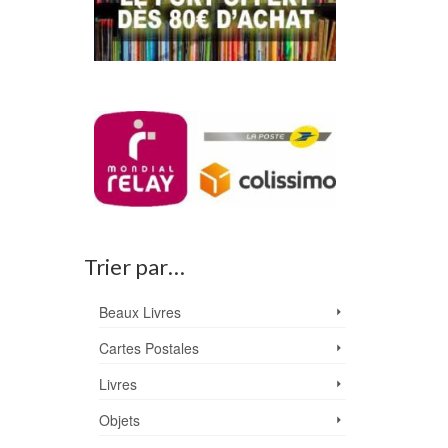
Trier par…
Beaux Livres
Cartes Postales
Livres
Objets