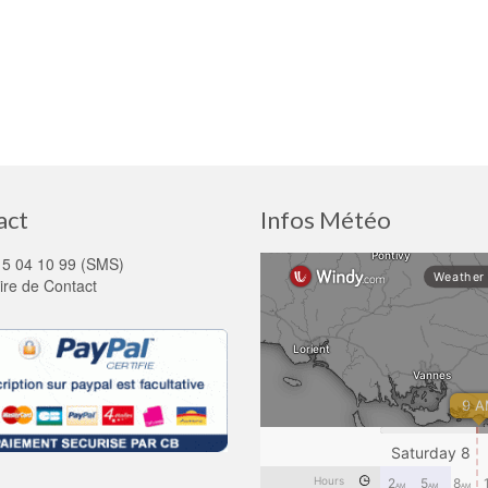
act
Infos Météo
15 04 10 99 (SMS)
ire de Contact