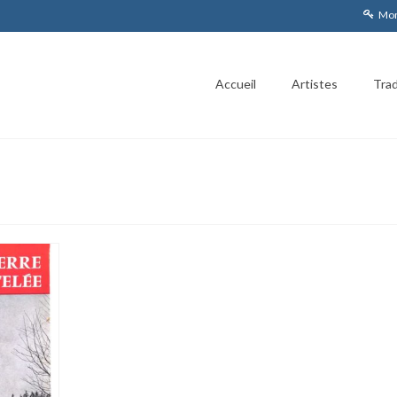
Mon
Accueil
Artistes
Trad