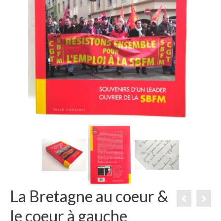
La Bretagne au coeur &
le coeur à gauche