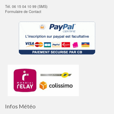
Tél. 06 15 04 10 99 (SMS)
Formulaire de Contact
Infos Météo