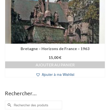
Bretagne – Horizons de France – 1963
15,00
€
AJOUTER AU PANIER
Ajouter à ma Wishlist
Rechercher…
Rechercher :