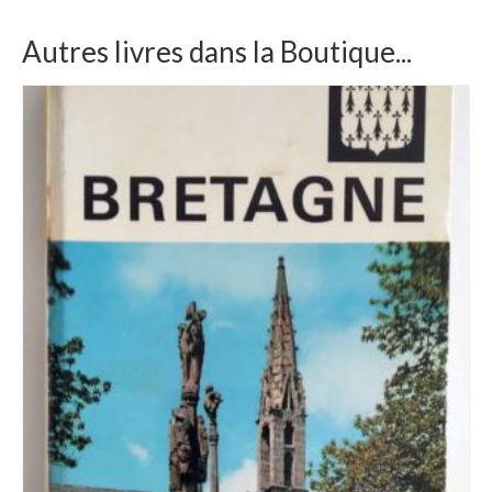
Autres livres dans la Boutique...