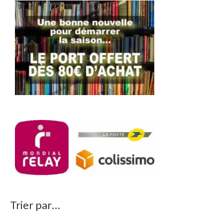
Trier par…