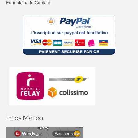
Formulaire de Contact
Infos Météo