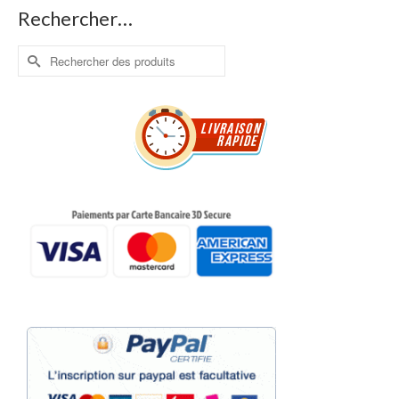
Rechercher…
Rechercher :