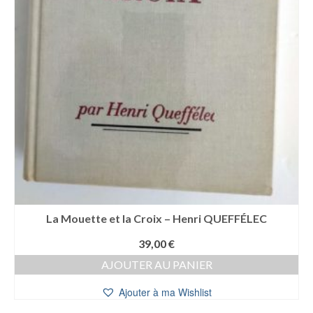
La Mouette et la Croix – Henri QUEFFÉLEC
39,00
€
AJOUTER AU PANIER
Ajouter à ma Wishlist