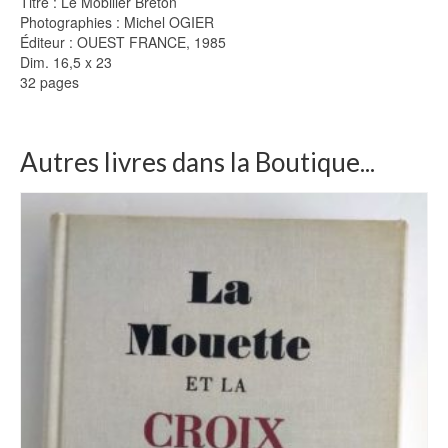
Titre : Le Mobilier Breton
Photographies : Michel OGIER
Éditeur : OUEST FRANCE, 1985
Dim. 16,5 x 23
32 pages
Autres livres dans la Boutique...