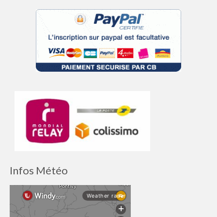
Infos Météo