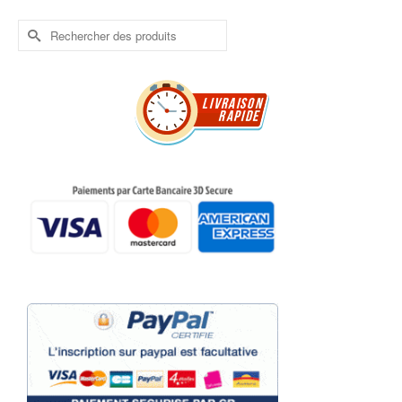
Rechercher :