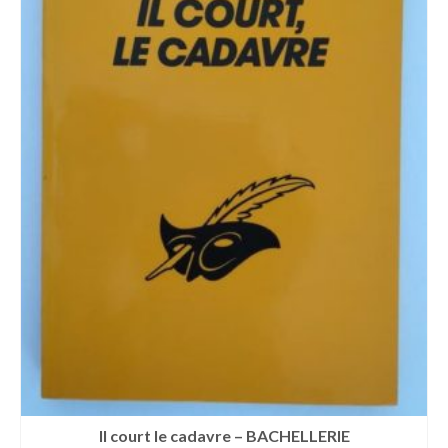
Il court le cadavre – BACHELLERIE