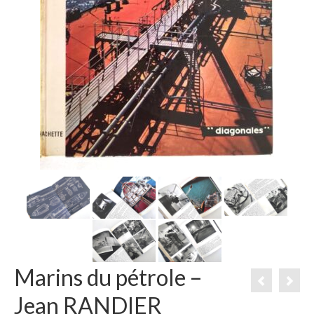
Marins du pétrole –
Jean RANDIER