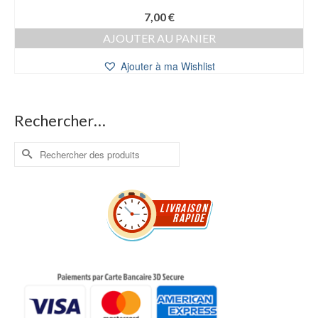
7,00
€
AJOUTER AU PANIER
Ajouter à ma Wishlist
Rechercher…
Rechercher :