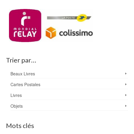
Trier par…
Beaux Livres
Cartes Postales
Livres
Objets
Mots clés