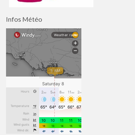
Infos Météo