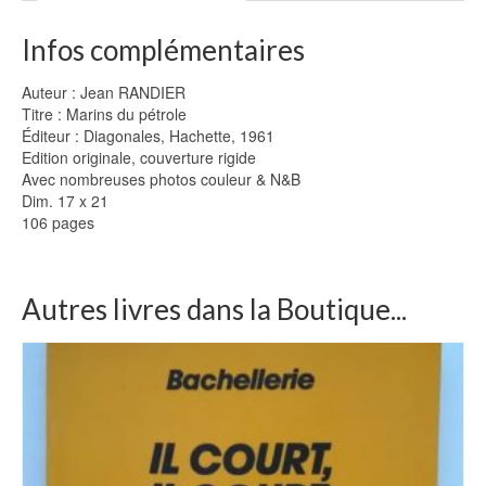
Infos complémentaires
Auteur : Jean RANDIER
Titre : Marins du pétrole
Éditeur : Diagonales, Hachette, 1961
Edition originale, couverture rigide
Avec nombreuses photos couleur & N&B
Dim. 17 x 21
106 pages
Autres livres dans la Boutique...