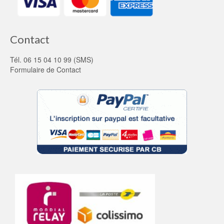
Contact
Tél. 06 15 04 10 99 (SMS)
Formulaire de Contact