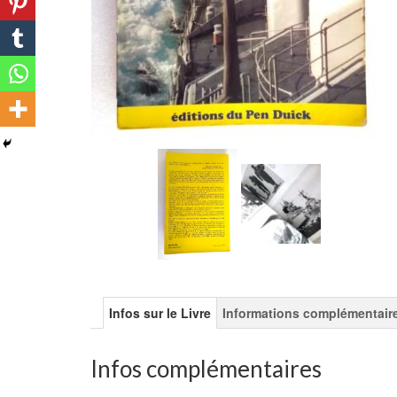
Infos sur le Livre
Informations complémentair
Infos complémentaires