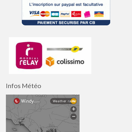
Infos Météo