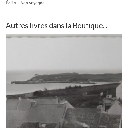
Écrite – Non voyagée
Autres livres dans la Boutique...