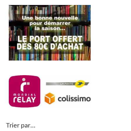
Trier par…