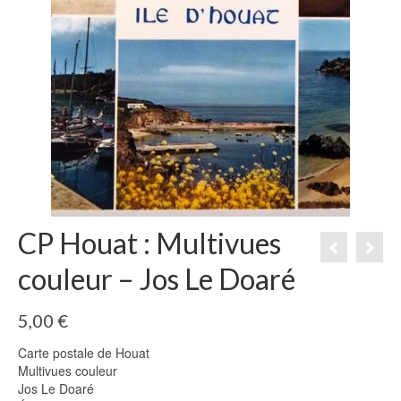
CP Houat : Multivues
couleur – Jos Le Doaré
5,00
€
Carte postale de Houat
Multivues couleur
Jos Le Doaré