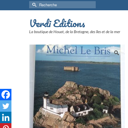
Rechercher :
Verdi Editions
La boutique de Houat, de la Bretagne, des îles et de la mer