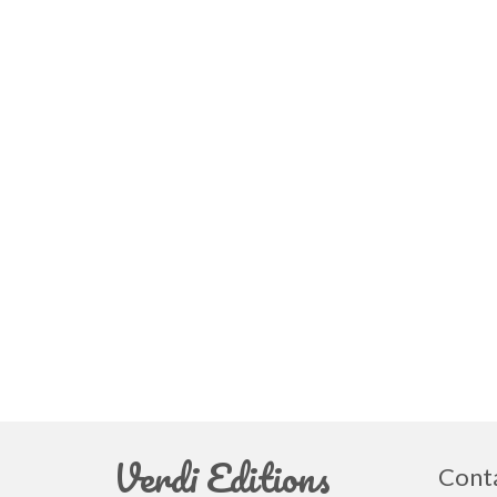
Verdi Editions
Cont