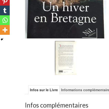
Infos sur le Livre
Informations complémentair
Infos complémentaires