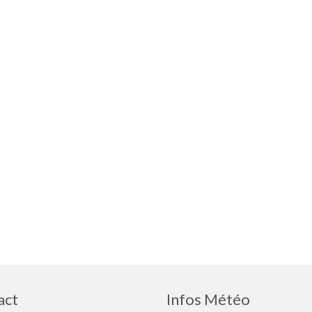
act
Infos Météo