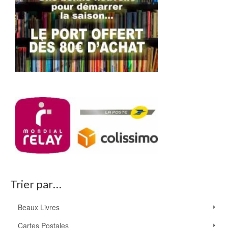
Trier par…
Beaux Livres
Cartes Postales