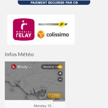
Infos Météo