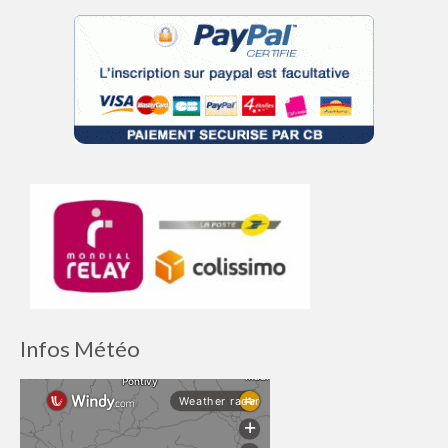
Infos Météo