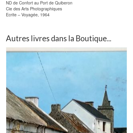
ND de Confort au Port de Quiberon
Cie des Arts Photographiques
Ecrite – Voyagée, 1964
Autres livres dans la Boutique...