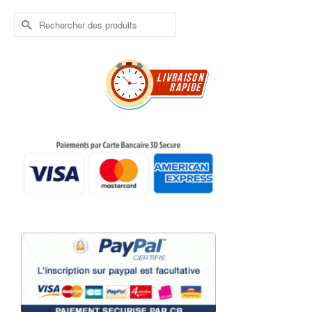
Rechercher :