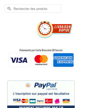
Rechercher :