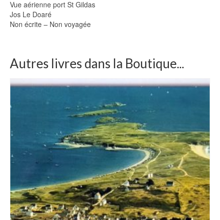
Vue aérienne port St Gildas
Jos Le Doaré
Non écrite – Non voyagée
Autres livres dans la Boutique...