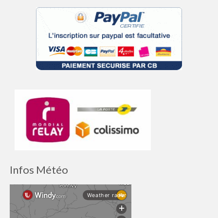
Infos Météo