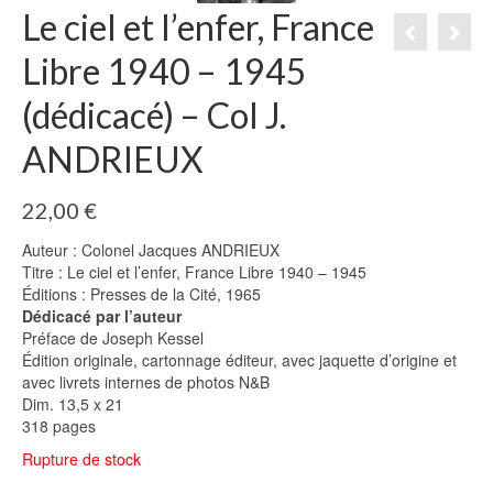
Le ciel et l’enfer, France
Libre 1940 – 1945
(dédicacé) – Col J.
ANDRIEUX
22,00
€
Auteur : Colonel Jacques ANDRIEUX
Titre : Le ciel et l’enfer, France Libre 1940 – 1945
Éditions : Presses de la Cité, 1965
Dédicacé par l’auteur
Préface de Joseph Kessel
Édition originale, cartonnage éditeur, avec jaquette d’origine et
avec livrets internes de photos N&B
Dim. 13,5 x 21
318 pages
Rupture de stock