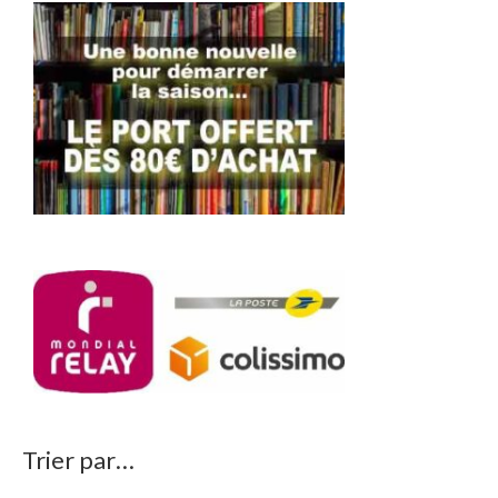
Trier par…