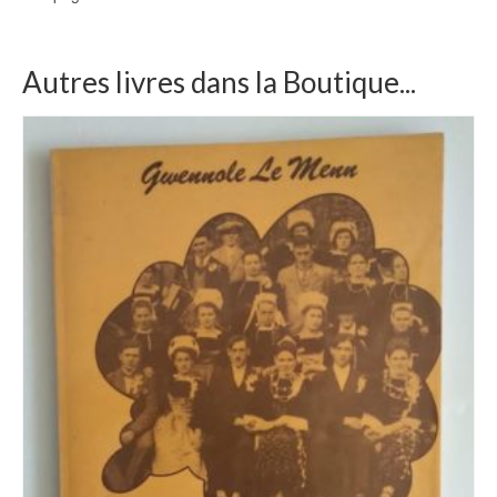
Autres livres dans la Boutique...