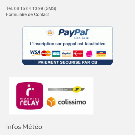
Tél. 06 15 04 10 99 (SMS)
Formulaire de Contact
Infos Météo