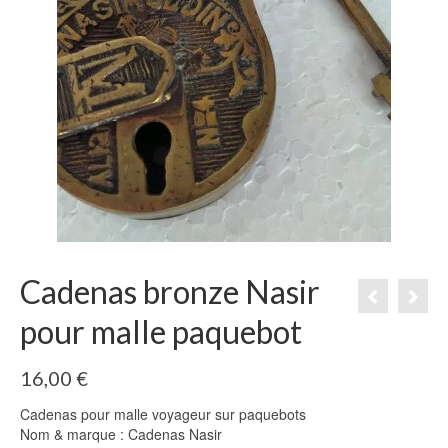
Cadenas bronze Nasir
pour malle paquebot
16,00
€
Cadenas pour malle voyageur sur paquebots
Nom & marque : Cadenas Nasir