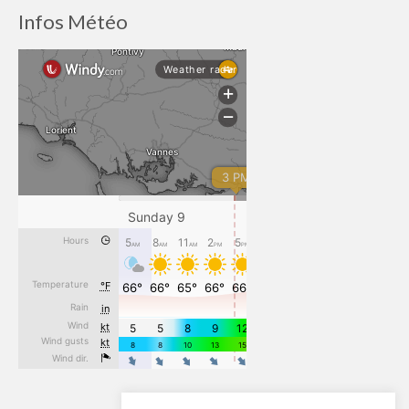
Infos Météo