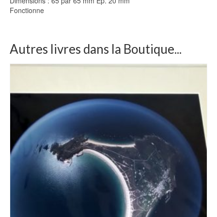
Dimensions : 65 par 65 mm Ep. 20 mm
Fonctionne
Autres livres dans la Boutique...