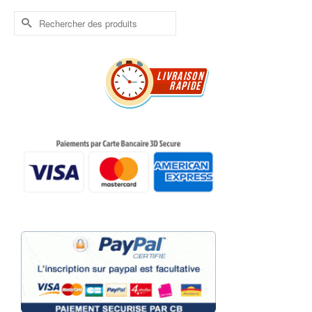
Rechercher :