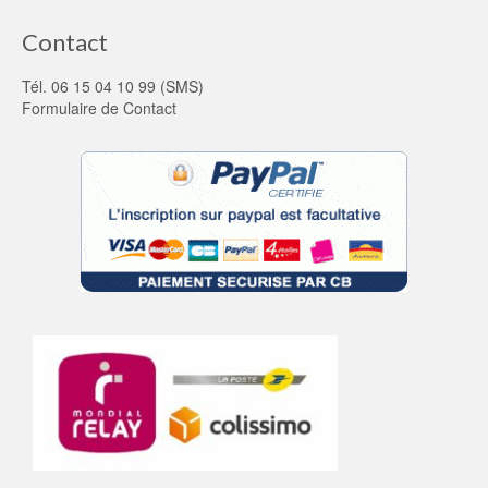
Contact
Tél. 06 15 04 10 99 (SMS)
Formulaire de Contact