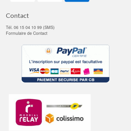
Contact
Tél. 06 15 04 10 99 (SMS)
Formulaire de Contact