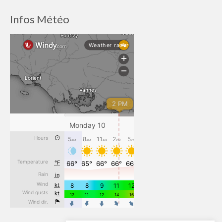
Infos Météo