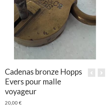
Cadenas bronze Hopps
Evers pour malle
voyageur
20,00
€