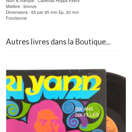
Nom & marque : Cadenas Hopps Evers
Matière : bronze
Dimensions : 65 par 95 mm Ep. 20 mm
Fonctionne
Autres livres dans la Boutique...