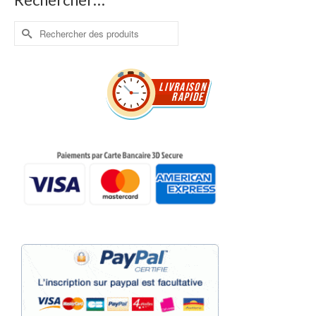
Rechercher :