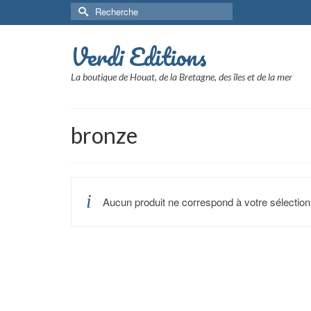
Rechercher :
Verdi Editions
La boutique de Houat, de la Bretagne, des îles et de la mer
bronze
Aucun produit ne correspond à votre sélection