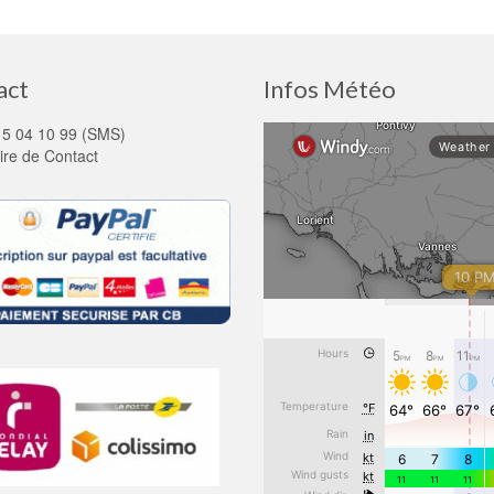
act
Infos Météo
15 04 10 99 (SMS)
ire de Contact