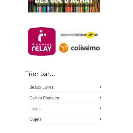
Trier par…
Beaux Livres
Cartes Postales
Livres
Objets