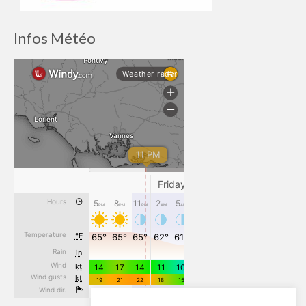
Infos Météo