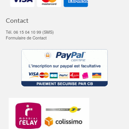
Contact
Tél. 06 15 04 10 99 (SMS)
Formulaire de Contact