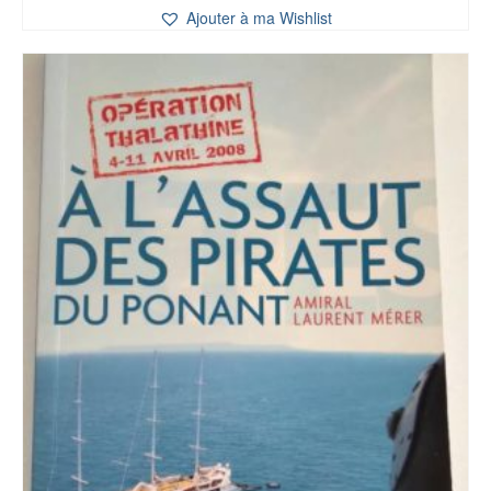
Ajouter à ma Wishlist