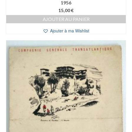
1956
15,00
€
AJOUTER AU PANIER
Ajouter à ma Wishlist