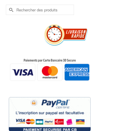
Rechercher :