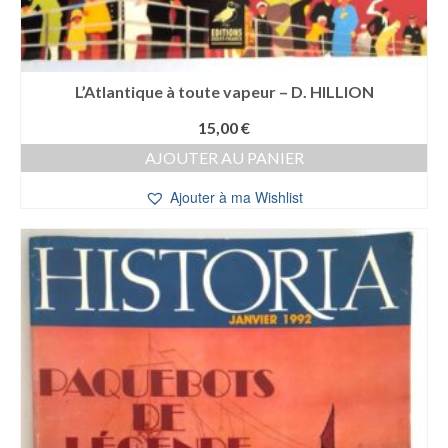
L’Atlantique à toute vapeur – D. HILLION
15,00
€
AJOUTER AU PANIER
Ajouter à ma Wishlist