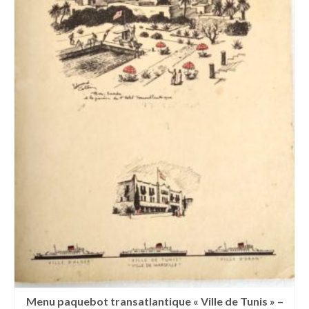
Menu paquebot transatlantique « Ville de Tunis » –