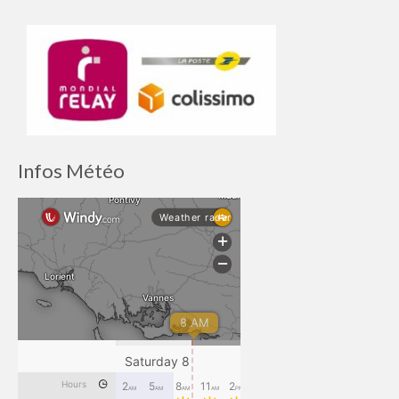
Infos Météo