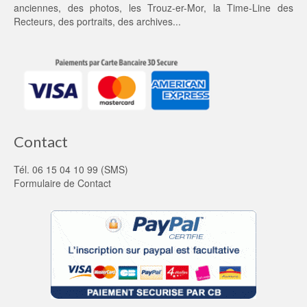
anciennes
, des
photos
, les
Trouz-er-Mor
, la
Time-Line des
Recteurs
, des portraits, des archives...
Contact
Tél. 06 15 04 10 99 (SMS)
Formulaire de Contact