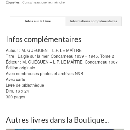
Étiquettes :
Concarneau
,
guerre
,
mémoire
Infos sur le Livre
Informations complémentaires
Infos complémentaires
Auteur : M. GUÉGUEN – L.P. LE MAÎTRE
Titre : L’aigle sur la mer, Concarneau 1939 – 1945, Tome 2
Éditeur : M. GUÉGUEN – L.P. LE MAÎTRE, Concarneau 1987
Édition originale
Avec nombreuses photos et archives N&B
Avec carte
Livre de bibliothèque
Dim. 16 x 24
320 pages
Autres livres dans la Boutique...