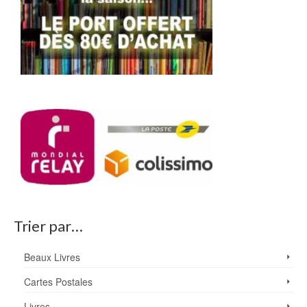
Trier par…
Beaux Livres
Cartes Postales
Livres