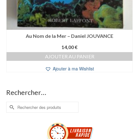
Au Nom de la Mer – Daniel JOUVANCE
14,00
€
AJOUTER AU PANIER
Ajouter à ma Wishlist
Rechercher…
Rechercher :