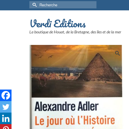
Rechercher :
Verdi Editions
La boutique de Houat, de la Bretagne, des îles et de la mer