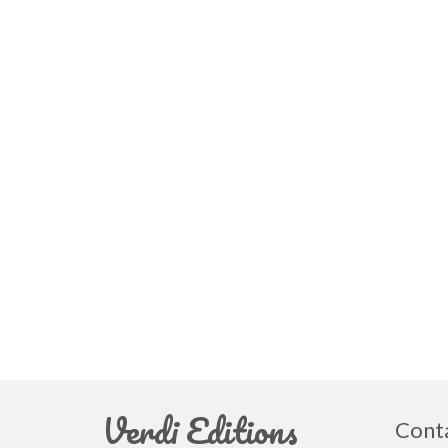
Verdi Editions
Cont