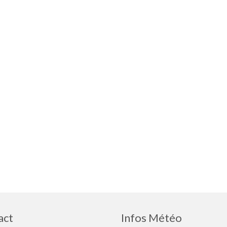
act
Infos Météo