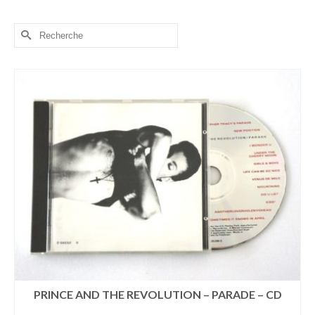
Rechercher :
PRINCE AND THE REVOLUTION – PARADE – CD