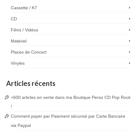
Cassette / K7
CD
Films / Vidéos
Matériel
Places de Concert
Vinyles
Articles récents
+600 articles en vente dans ma Boutique Perso CD Pop Rock
!
Comment payer par Paiement sécurisé par Carte Bancaire
via Paypal