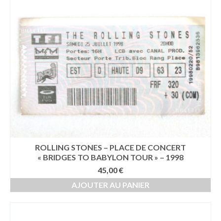
ROLLING STONES – PLACE DE CONCERT
« BRIDGES TO BABYLON TOUR » – 1998
45,00
€
AJOUTER AU PANIER