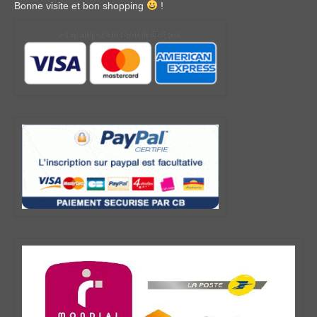
Bonne visite et bon shopping
!