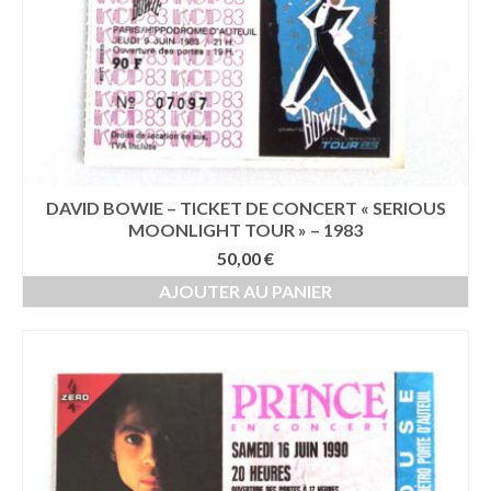
DAVID BOWIE – TICKET DE CONCERT « SERIOUS
MOONLIGHT TOUR » – 1983
50,00
€
AJOUTER AU PANIER