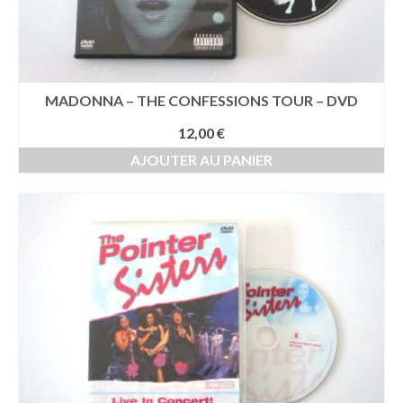
MADONNA – THE CONFESSIONS TOUR – DVD
12,00
€
AJOUTER AU PANIER