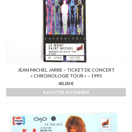
JEAN MICHEL JARRE – TICKET DE CONCERT
« CHRONOLOGIE TOUR » – 1993
40,00
€
AJOUTER AU PANIER