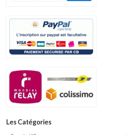
Les Catégories