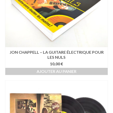
JON CHAPPELL – LA GUITARE ÉLECTRIQUE POUR
LES NULS
10,00
€
AJOUTER AU PANIER