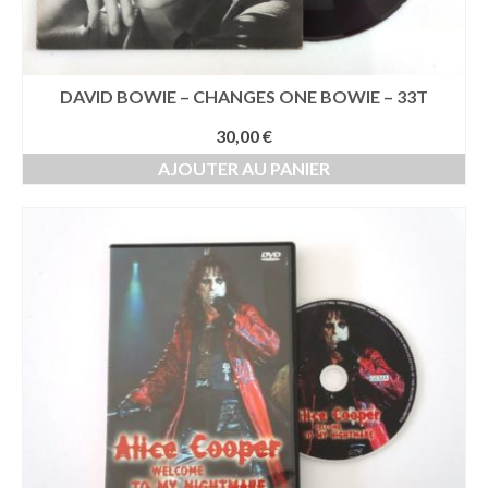
DAVID BOWIE – CHANGES ONE BOWIE – 33T
30,00
€
AJOUTER AU PANIER