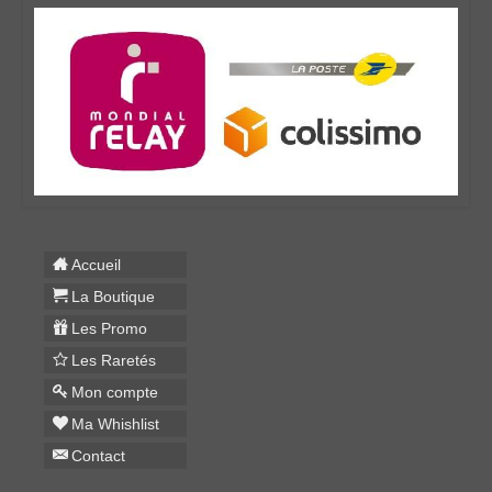
Accueil
La Boutique
Les Promo
Les Raretés
Mon compte
Ma Whishlist
Contact