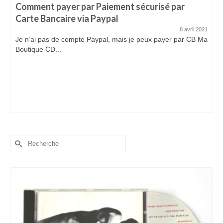
Comment payer par Paiement sécurisé par
Carte Bancaire via Paypal
8 avril 2021
Je n’ai pas de compte Paypal, mais je peux payer par CB Ma
Boutique CD...
Rechercher :