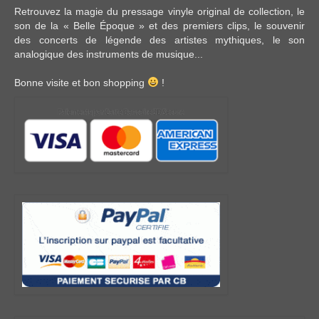
Retrouvez la magie du pressage vinyle original de collection, le
son de la « Belle Époque » et des premiers clips, le souvenir
des concerts de légende des artistes mythiques, le son
analogique des instruments de musique...
Bonne visite et bon shopping
!