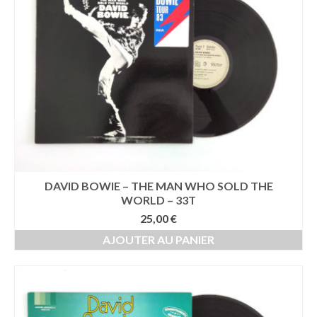
DAVID BOWIE – THE MAN WHO SOLD THE
WORLD – 33T
25,00
€
AJOUTER AU PANIER