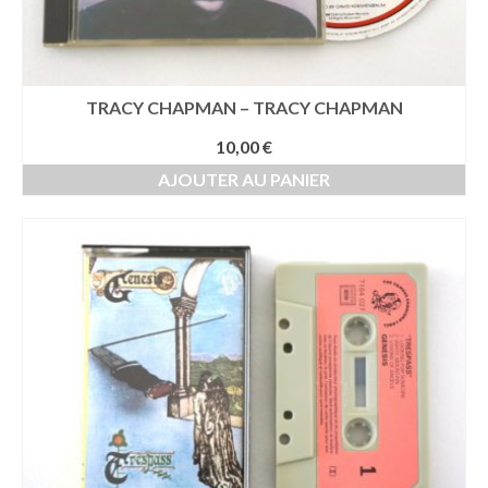
TRACY CHAPMAN – TRACY CHAPMAN
10,00
€
AJOUTER AU PANIER