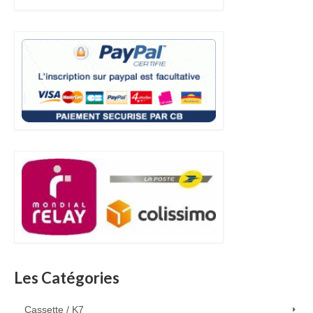
Les Catégories
Cassette / K7