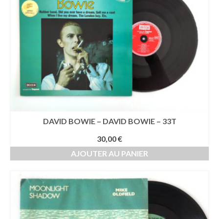
DAVID BOWIE – DAVID BOWIE – 33T
30,00
€
AJOUTER AU PANIER