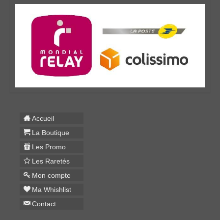
Accueil
La Boutique
Les Promo
Les Raretés
Mon compte
Ma Whishlist
Contact