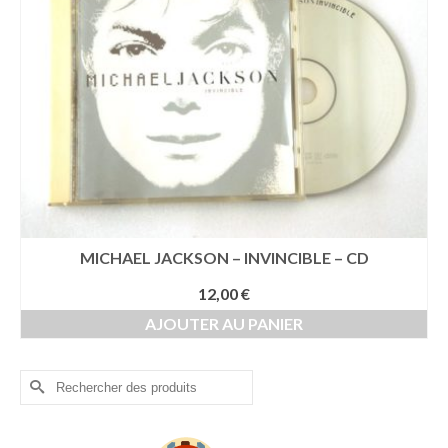
MICHAEL JACKSON – INVINCIBLE – CD
12,00
€
AJOUTER AU PANIER
Rechercher :