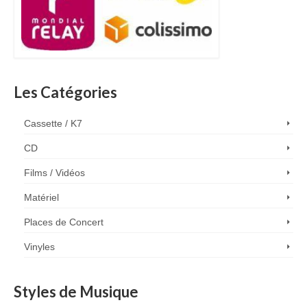
Les Catégories
Cassette / K7
CD
Films / Vidéos
Matériel
Places de Concert
Vinyles
Styles de Musique