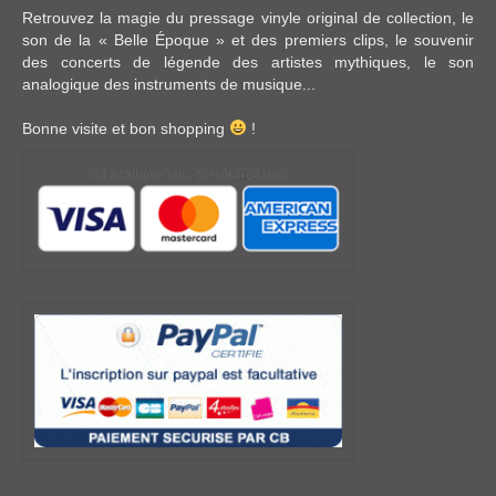
Retrouvez la magie du pressage vinyle original de collection, le
son de la « Belle Époque » et des premiers clips, le souvenir
des concerts de légende des artistes mythiques, le son
analogique des instruments de musique...
Bonne visite et bon shopping
!