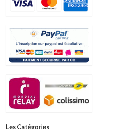
Les Catégories