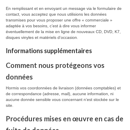
En remplissant et en envoyant un message via le formulaire de
contact, vous acceptez que nous utilisions les données
transmises pour vous proposer une offre « commerciale »
adaptée à vos besoins, c’est à dire vous informer
éventuellement de la mise en ligne de nouveaux CD, DVD, K7,
disques vinyles et matériels d’occasion.
Informations supplémentaires
Comment nous protégeons vos
données
Hormis vos coordonnées de livraison (données comptables) et
de correspondance (adresse, mail), aucune information, ni
aucune donnée sensible vous concernant n’est stockée sur le
site.
Procédures mises en œuvre en cas de