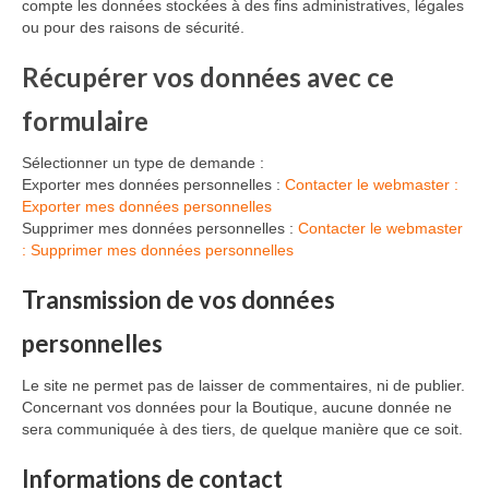
compte les données stockées à des fins administratives, légales
ou pour des raisons de sécurité.
Récupérer vos données avec ce
formulaire
Sélectionner un type de demande :
Exporter mes données personnelles :
Contacter le webmaster :
Exporter mes données personnelles
Supprimer mes données personnelles :
Contacter le webmaster
: Supprimer mes données personnelles
Transmission de vos données
personnelles
Le site ne permet pas de laisser de commentaires, ni de publier.
Concernant vos données pour la Boutique, aucune donnée ne
sera communiquée à des tiers, de quelque manière que ce soit.
Informations de contact