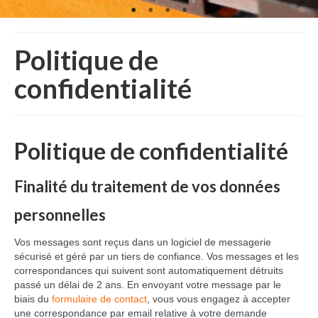
Politique de
confidentialité
Politique de confidentialité
Finalité du traitement de vos données
personnelles
Vos messages sont reçus dans un logiciel de messagerie
sécurisé et géré par un tiers de confiance. Vos messages et les
correspondances qui suivent sont automatiquement détruits
passé un délai de 2 ans. En envoyant votre message par le
biais du
formulaire de contact
, vous vous engagez à accepter
une correspondance par email relative à votre demande