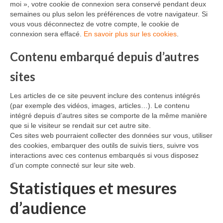
moi », votre cookie de connexion sera conservé pendant deux
semaines ou plus selon les préférences de votre navigateur. Si
vous vous déconnectez de votre compte, le cookie de
connexion sera effacé.
En savoir plus sur les cookies
.
Contenu embarqué depuis d’autres
sites
Les articles de ce site peuvent inclure des contenus intégrés
(par exemple des vidéos, images, articles…). Le contenu
intégré depuis d’autres sites se comporte de la même manière
que si le visiteur se rendait sur cet autre site.
Ces sites web pourraient collecter des données sur vous, utiliser
des cookies, embarquer des outils de suivis tiers, suivre vos
interactions avec ces contenus embarqués si vous disposez
d’un compte connecté sur leur site web.
Statistiques et mesures
d’audience