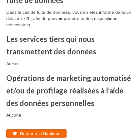
fuite de données
Dans le cas de fuite de données, vous en êtes informé dans un
délai de 72h, afin de pouvoir prendre toutes dispositions
nécessaires.
Les services tiers qui nous
transmettent des données
Aucun.
Opérations de marketing automatisé
et/ou de profilage réalisées à l’aide
des données personnelles
Aucune.
Retour à la Boutique