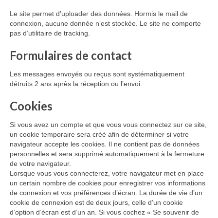
Le site permet d’uploader des données. Hormis le mail de
connexion, aucune donnée n’est stockée. Le site ne comporte
pas d’utilitaire de tracking.
Formulaires de contact
Les messages envoyés ou reçus sont systématiquement
détruits 2 ans après la réception ou l’envoi.
Cookies
Si vous avez un compte et que vous vous connectez sur ce site,
un cookie temporaire sera créé afin de déterminer si votre
navigateur accepte les cookies. Il ne contient pas de données
personnelles et sera supprimé automatiquement à la fermeture
de votre navigateur.
Lorsque vous vous connecterez, votre navigateur met en place
un certain nombre de cookies pour enregistrer vos informations
de connexion et vos préférences d’écran. La durée de vie d’un
cookie de connexion est de deux jours, celle d’un cookie
d’option d’écran est d’un an. Si vous cochez « Se souvenir de