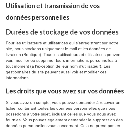
Utilisation et transmission de vos
données personnelles
Durées de stockage de vos données
Pour les utilisateurs et utilisatrices qui s’enregistrent sur notre
site, nous stockons uniquement le mail et les données de
livraison (Boutique). Tous les utilisateurs et utilisatrices peuvent
voir, modifier ou supprimer leurs informations personnelles à
tout moment (à l’exception de leur nom d’utilisateur). Les
gestionnaires du site peuvent aussi voir et modifier ces
informations.
Les droits que vous avez sur vos données
Si vous avez un compte, vous pouvez demander à recevoir un
fichier contenant toutes les données personnelles que nous
possédons à votre sujet, incluant celles que vous nous avez
fournies. Vous pouvez également demander la suppression des
données personnelles vous concernant. Cela ne prend pas en