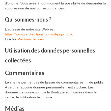
d’origine. Vous avez à tout moment la possibilité de demander la
suppression de nos correspondances.
Qui sommes-nous ?
L’adresse de notre site Web est :
https://www.verdieditions.com/cd-pop-rock/
.
Lire les
Mentions légales
.
Utilisation des données personnelles
collectées
Commentaires
Le site ne permet pas de laisser de commentaires, ni de publier.
A ce titre, aucune donnée personnelle n’est stockée. Les
données de connexion via la Boutique sont gérées dans le
cadre de l’utilisation technique.
Médias