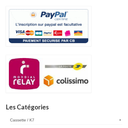
Les Catégories
Cassette / K7