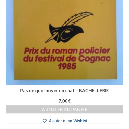
Pas de quoi noyer un chat – BACHELLERIE
7,00
€
AJOUTER AU PANIER
Ajouter à ma Wishlist