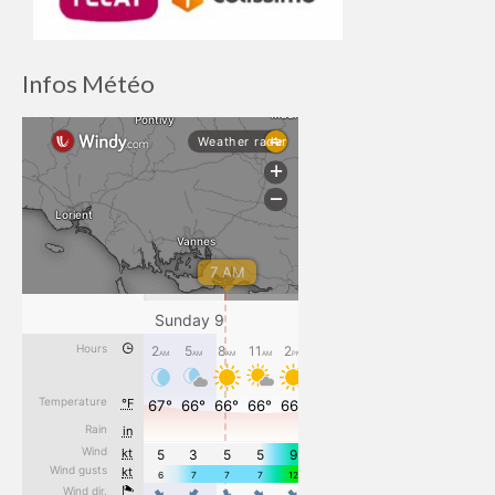
Infos Météo