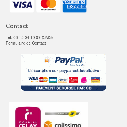
Contact
Tél. 06 15 04 10 99 (SMS)
Formulaire de Contact