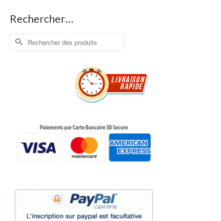
Rechercher…
Rechercher :