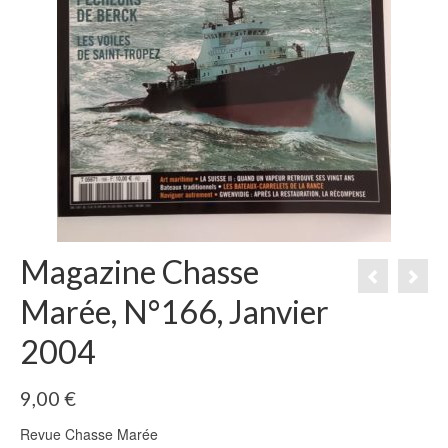
Magazine Chasse
Marée, N°166, Janvier
2004
9,00
€
Revue Chasse Marée