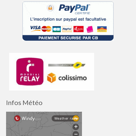
Infos Météo