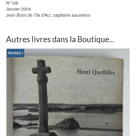
N°166
Janvier 2004
Jean Bulot de l’île d’Arz, capitaine sauveteur
Autres livres dans la Boutique...
PROMO !