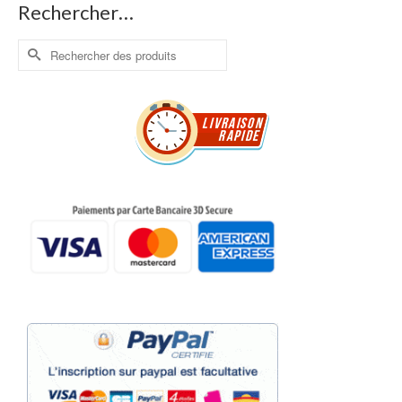
Rechercher…
Rechercher :