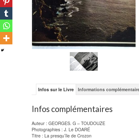
Infos sur le Livre
Informations complémentair
Infos complémentaires
Auteur : GEORGES. G – TOUDOUZE
Photographies : J. Le DOARÉ
Titre : La presqu’île de Crozon