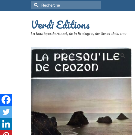
Rechercher :
Verdi Editions
La boutique de Houat, de la Bretagne, des îles et de la mer