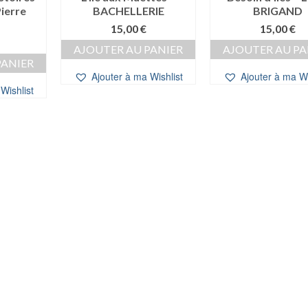
ierre
BACHELLERIE
BRIGAND
15,00
€
15,00
€
AJOUTER AU PANIER
AJOUTER AU PA
PANIER
Ajouter à ma Wishlist
Ajouter à ma Wi
Wishlist