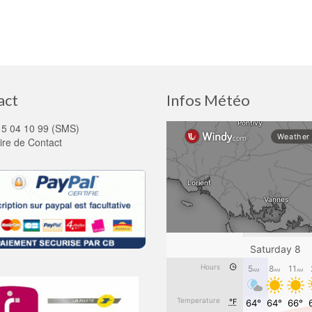
act
Infos Météo
15 04 10 99 (SMS)
ire de Contact