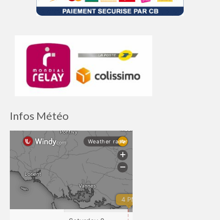
Infos Météo