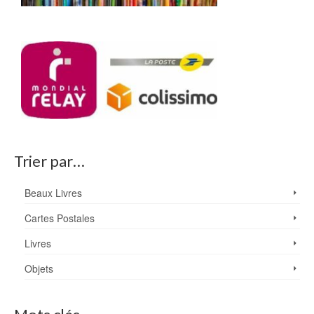
Trier par…
Beaux Livres
Cartes Postales
Livres
Objets