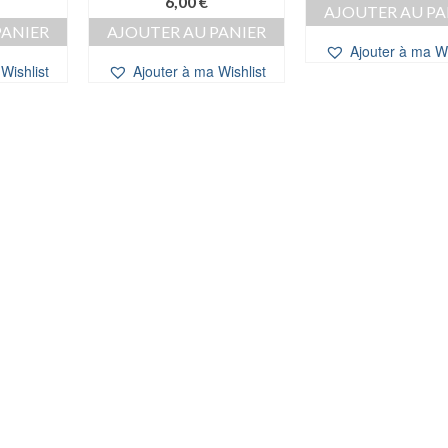
6,00
€
AJOUTER AU PA
PANIER
AJOUTER AU PANIER
Ajouter à ma Wi
Wishlist
Ajouter à ma Wishlist