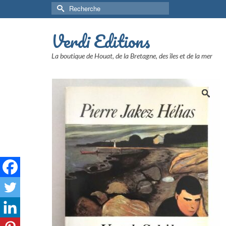
Rechercher :
Verdi Editions
La boutique de Houat, de la Bretagne, des îles et de la mer