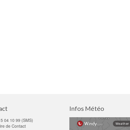
act
Infos Météo
15 04 10 99 (SMS)
ire de Contact