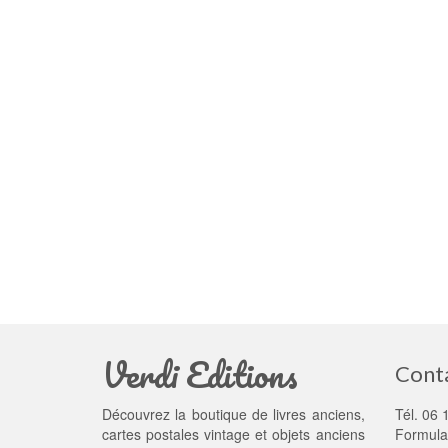
Verdi Editions
Cont
Découvrez la boutique de livres anciens,
Tél. 06 
cartes postales vintage et objets anciens
Formula