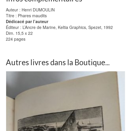
Auteur : Henri DUMOULIN
Titre : Phares maudits
Dédicacé par l’auteur
Éditeur : L’Ancre de Marine, Keltia Graphics, Spezet, 1992
Dim. 15,5 x 22
224 pages
Autres livres dans la Boutique...