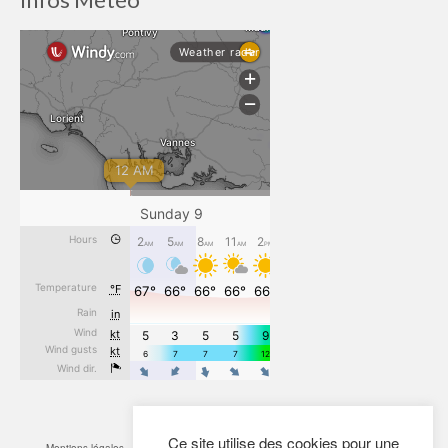
Ce site utilise des cookies pour une