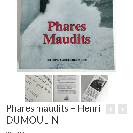
Phares maudits – Henri
DUMOULIN