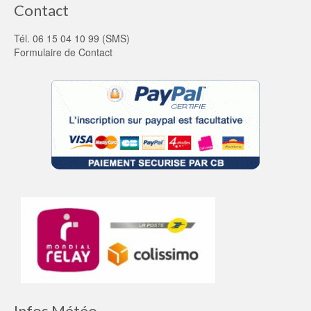
Contact
Tél. 06 15 04 10 99 (SMS)
Formulaire de Contact
Infos Météo