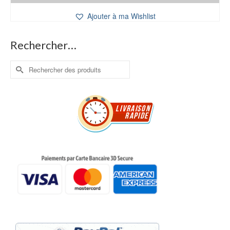
Ajouter à ma Wishlist
Rechercher…
Rechercher :