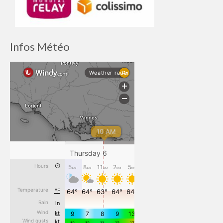
Infos Météo