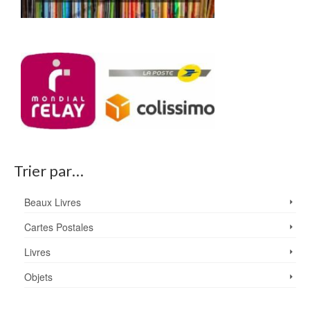
Trier par…
Beaux Livres
Cartes Postales
Livres
Objets