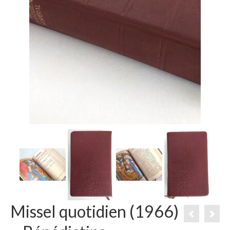
Missel quotidien (1966)