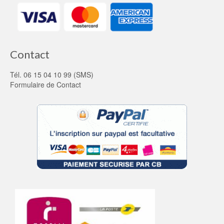
Contact
Tél. 06 15 04 10 99 (SMS)
Formulaire de Contact