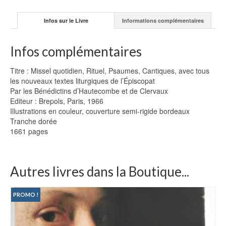
Infos sur le Livre
Informations complémentaires
Infos complémentaires
Titre : Missel quotidien, Rituel, Psaumes, Cantiques, avec tous
les nouveaux textes liturgiques de l’Épiscopat
Par les Bénédictins d’Hautecombe et de Clervaux
Editeur : Brepols, Paris, 1966
Illustrations en couleur, couverture semi-rigide bordeaux
Tranche dorée
1661 pages
Autres livres dans la Boutique...
PROMO !