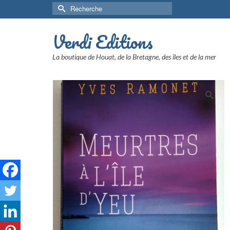
Rechercher :
Verdi Editions
La boutique de Houat, de la Bretagne, des îles et de la mer