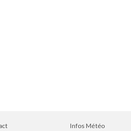
act
Infos Météo