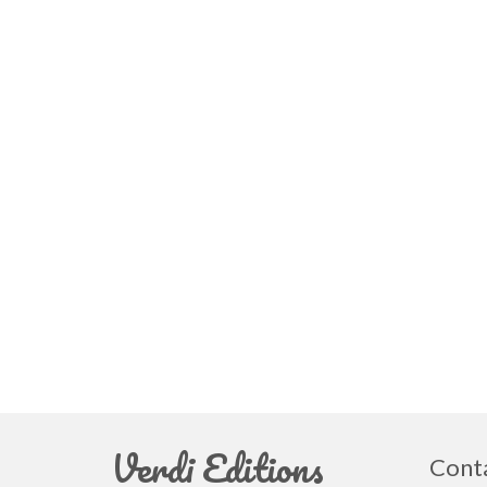
Verdi Editions
Cont