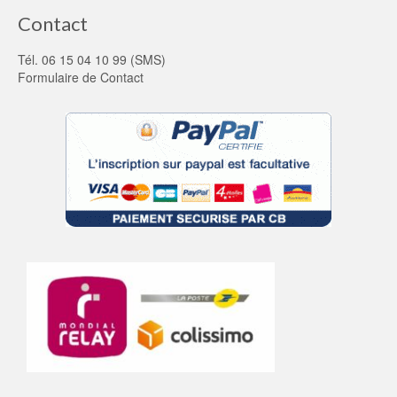
Contact
Tél. 06 15 04 10 99 (SMS)
Formulaire de Contact