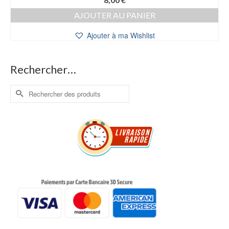
AJOUTER AU PANIER
Ajouter à ma Wishlist
Rechercher…
Rechercher :