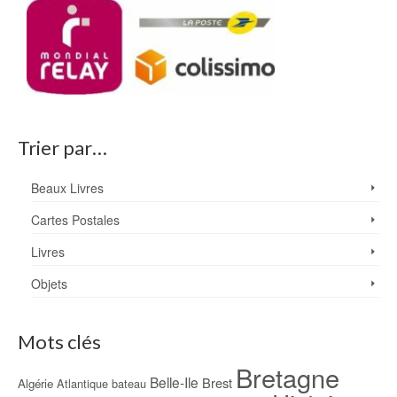
Trier par…
Beaux Livres
Cartes Postales
Livres
Objets
Mots clés
Bretagne
Belle-Ile
Brest
Algérie
Atlantique
bateau