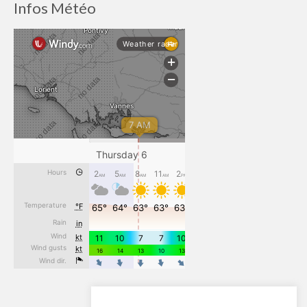
Infos Météo