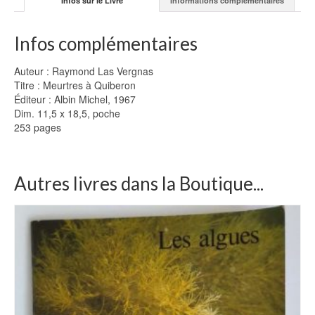
Infos sur le Livre
Informations complémentaires
Infos complémentaires
Auteur : Raymond Las Vergnas
Titre : Meurtres à Quiberon
Éditeur : Albin Michel, 1967
Dim. 11,5 x 18,5, poche
253 pages
Autres livres dans la Boutique...