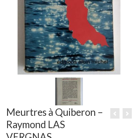
Meurtres à Quiberon –
Raymond LAS
VERGNAS