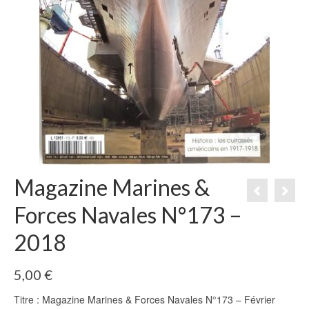
Magazine Marines &
Forces Navales N°173 –
2018
5,00
€
Titre : Magazine Marines & Forces Navales N°173 – Février