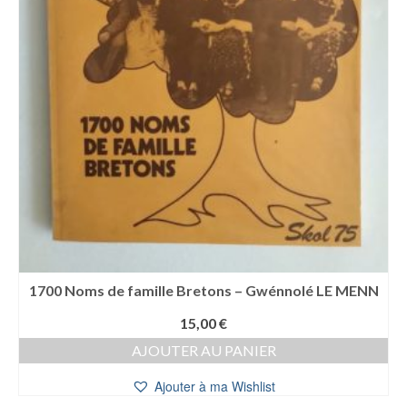
1700 Noms de famille Bretons – Gwénnolé LE MENN
15,00
€
AJOUTER AU PANIER
Ajouter à ma Wishlist