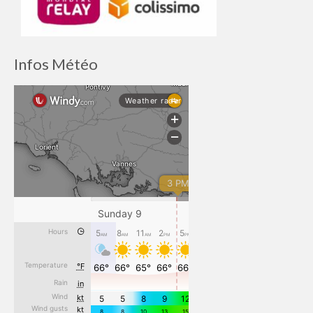
Infos Météo