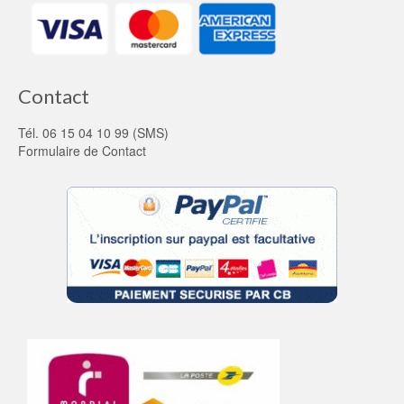
Contact
Tél. 06 15 04 10 99 (SMS)
Formulaire de Contact