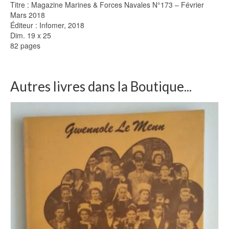
Titre : Magazine Marines & Forces Navales N°173 – Février
Mars 2018
Éditeur : Infomer, 2018
Dim. 19 x 25
82 pages
Autres livres dans la Boutique...