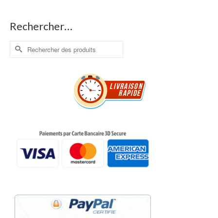
Rechercher…
Rechercher :