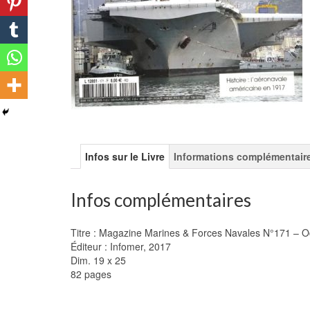
Infos sur le Livre
Informations complémentair
Infos complémentaires
Titre : Magazine Marines & Forces Navales N°171 – 
Éditeur : Infomer, 2017
Dim. 19 x 25
82 pages