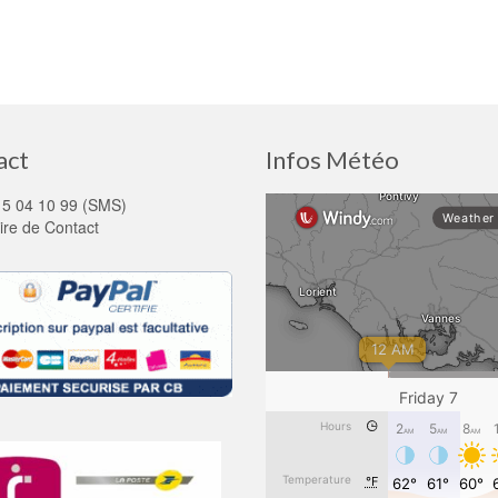
act
Infos Météo
15 04 10 99 (SMS)
ire de Contact