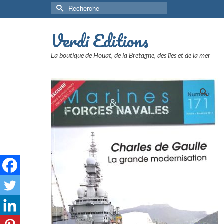
Rechercher :
Verdi Editions
La boutique de Houat, de la Bretagne, des îles et de la mer