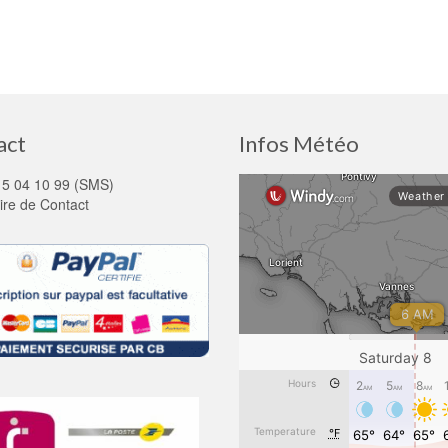
act
Infos Météo
15 04 10 99 (SMS)
ire de Contact