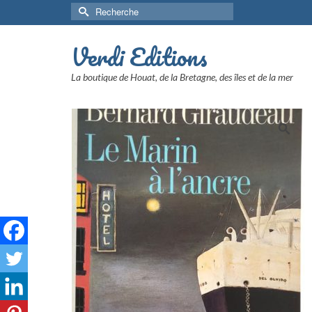
Rechercher :
Verdi Editions
La boutique de Houat, de la Bretagne, des îles et de la mer