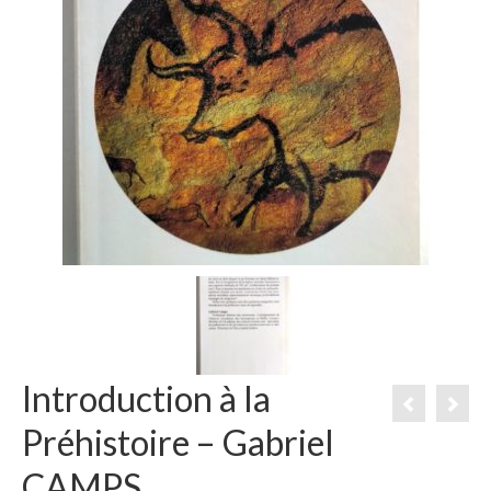
Introduction à la
Préhistoire – Gabriel
CAMPS