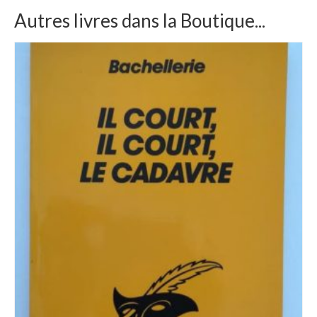
Autres livres dans la Boutique...