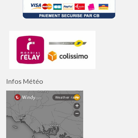
Infos Météo