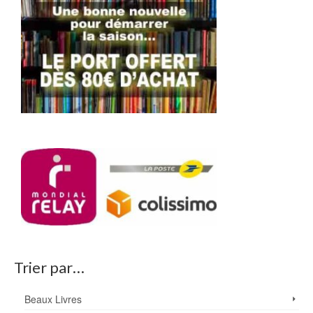
Trier par…
Beaux Livres