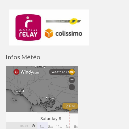
Infos Météo