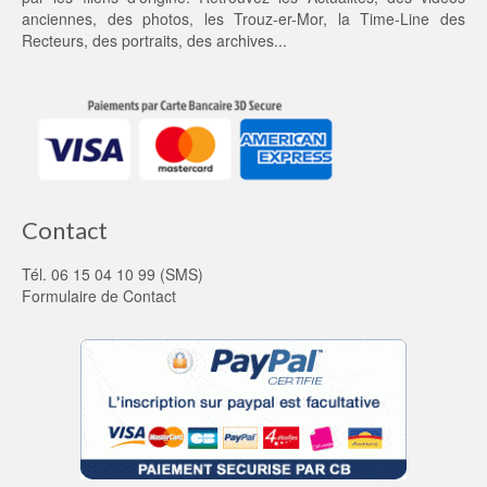
anciennes
, des
photos
, les
Trouz-er-Mor
, la
Time-Line des
Recteurs
, des portraits, des archives...
Contact
Tél. 06 15 04 10 99 (SMS)
Formulaire de Contact