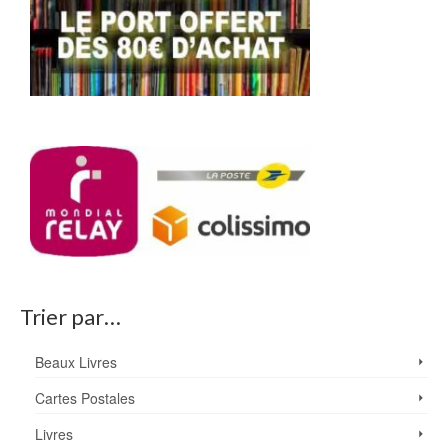
Trier par…
Beaux Livres
Cartes Postales
Livres