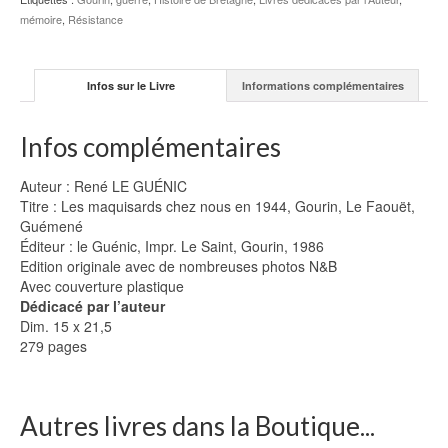
mémoire
,
Résistance
Infos sur le Livre
Informations complémentaires
Infos complémentaires
Auteur : René LE GUÉNIC
Titre : Les maquisards chez nous en 1944, Gourin, Le Faouët,
Guémené
Éditeur : le Guénic, Impr. Le Saint, Gourin, 1986
Edition originale avec de nombreuses photos N&B
Avec couverture plastique
Dédicacé par l’auteur
Dim. 15 x 21,5
279 pages
Autres livres dans la Boutique...